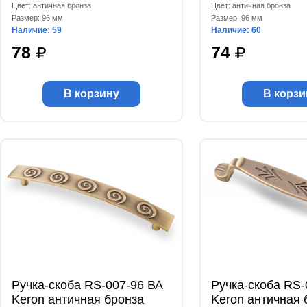
Цвет: античная бронза
Цвет: античная бронза
Размер: 96 мм
Размер: 96 мм
Наличие: 59
Наличие: 60
78
74
В корзину
В корзи
Ручка-скоба RS-007-96 ВА
Ручка-скоба RS-
Keron античная бронза
Keron античная 