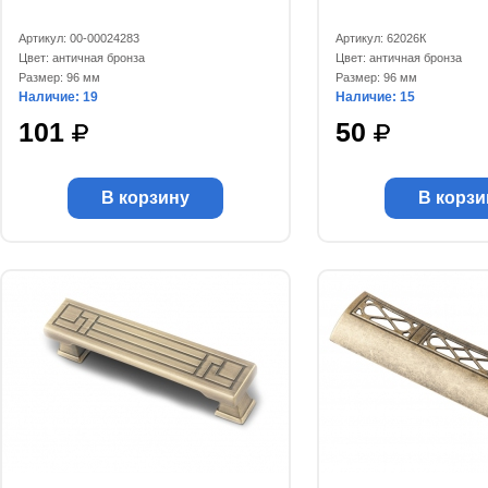
Артикул: 00-00024283
Артикул: 62026К
Цвет: античная бронза
Цвет: античная бронза
Размер: 96 мм
Размер: 96 мм
Наличие: 19
Наличие: 15
101
50
В корзину
В корзи