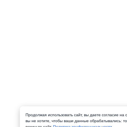
Продолжая использовать сайт, вы даете согласие на
вы не хотите, чтобы ваши данные обрабатывались: то
покиньте сайт.
Политика конфиденциальности