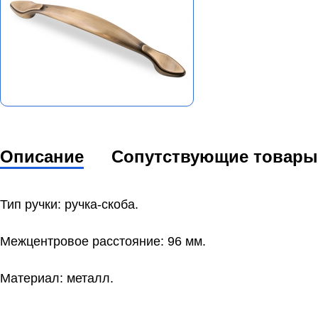
Описание
Сопутствующие товары
Тип ручки: ручка-скоба.
Межцентровое расстояние: 96 мм.
Материал: металл.