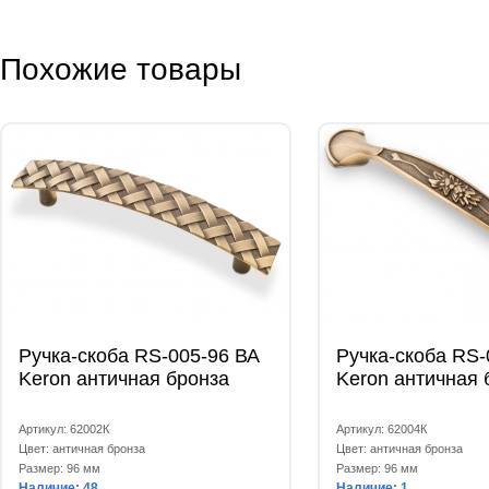
Похожие товары
Ручка-скоба RS-005-96 ВА
Ручка-скоба RS-
Keron античная бронза
Keron античная 
Артикул: 62002К
Артикул: 62004К
Цвет: античная бронза
Цвет: античная бронза
Размер: 96 мм
Размер: 96 мм
Наличие: 48
Наличие: 1