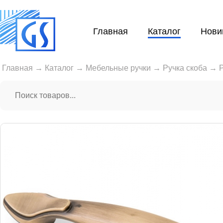
Главная
Каталог
Нови
Главная
→
Каталог
→
Мебельные ручки
→
Ручка скоба
→