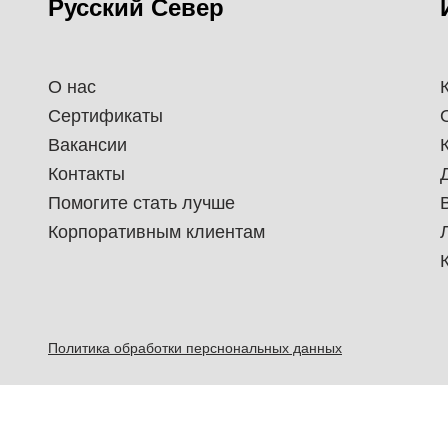
Русский Север
О нас
Сертификаты
Вакансии
Контакты
Помогите стать лучше
Корпоративным клиентам
Политика обработки перснональных данных