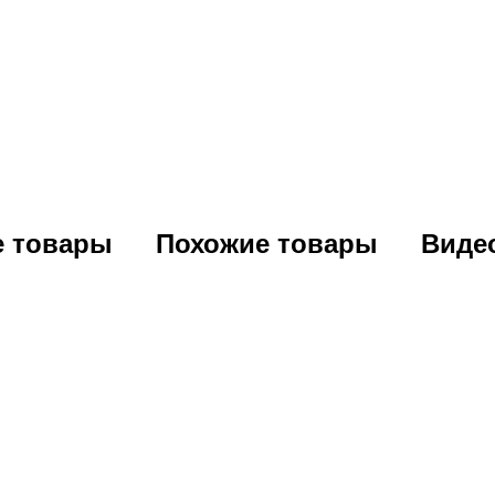
е товары
Похожие товары
Виде