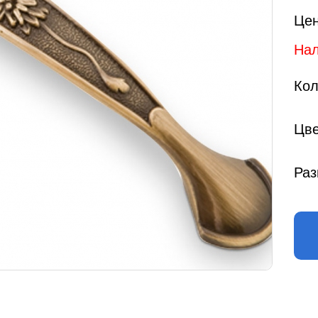
Цен
Нал
Кол
Цве
Раз