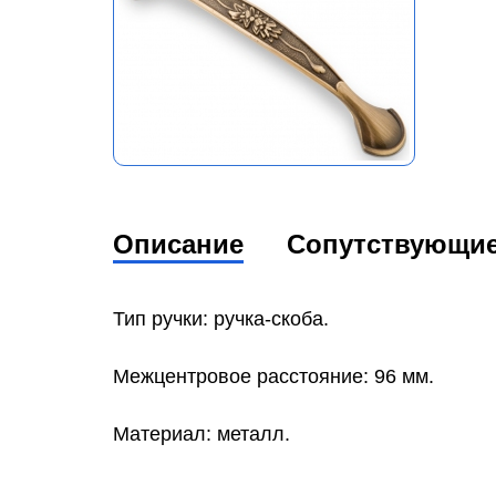
Описание
Сопутствующи
Тип ручки: ручка-скоба.
Межцентровое расстояние: 96 мм.
Материал: металл.