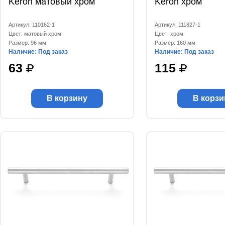
Keron матовый хром
Keron хром
Артикул: 110162-1
Артикул: 111827-1
Цвет: матовый хром
Цвет: хром
Размер: 96 мм
Размер: 160 мм
Наличие: Под заказ
Наличие: Под заказ
63
115
В корзину
В корзи