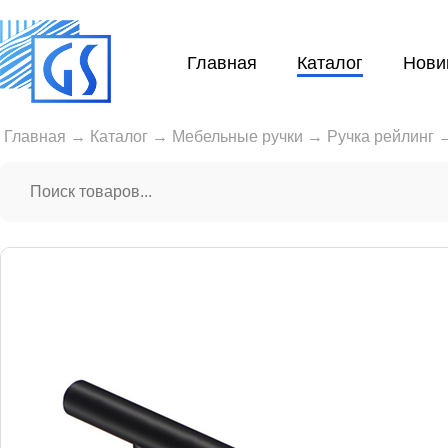
Главная
Каталог
Нови
Главная
→
Каталог
→
Мебельные ручки
→
Ручка рейлинг