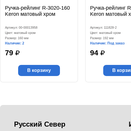
Ручка-рейлинг R-3020-160
Ручка-рейлинг R
Keron матовый хром
Keron матовый 
Артикул: 00-00013958
Артикул: 111828-2
Цвет: матовый хром
Цвет: матовый хром
Размер: 160 мм
Размер: 192 мм
Наличие: 2
Наличие: Под заказ
79
94
В корзину
В корзи
Русский Север