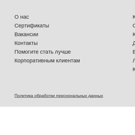
О нас
Сертификаты
Вакансии
Контакты
Помогите стать лучше
Корпоративным клиентам
Политика обработки перснональных данных