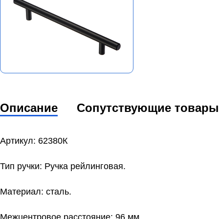
Описание
Сопутствующие товары
Артикул: 62380К
Тип ручки: Ручка рейлинговая.
Материал: сталь.
Межцентровое расстояние: 96 мм.