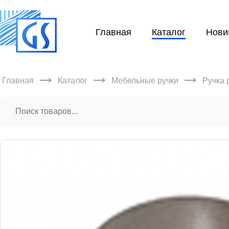
Главная
Каталог
Нови
→
→
→
Главная
Каталог
Мебельные ручки
Ручка 