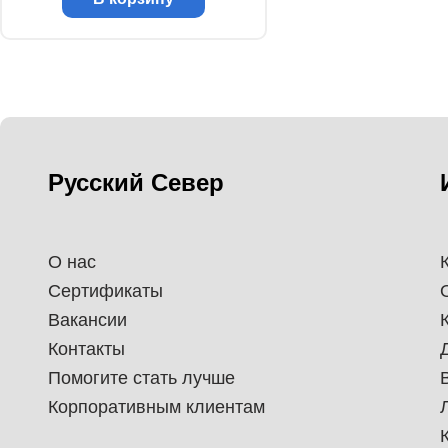
Русский Север
О нас
Сертификаты
Вакансии
Контакты
Помогите стать лучше
Корпоративным клиентам