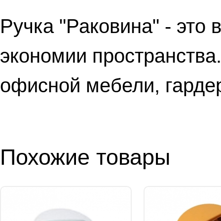
Ручка "Раковина" - это 
экономии пространства
офисной мебели, гардер
Похожие товары