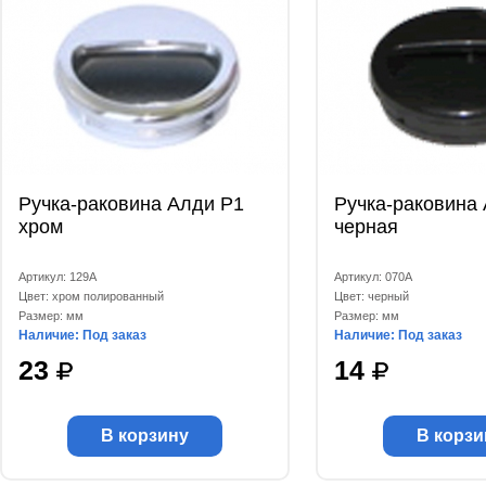
Ручка-раковина Алди Р1
Ручка-раковина
хром
черная
Артикул: 129А
Артикул: 070А
Цвет: хром полированный
Цвет: черный
Размер: мм
Размер: мм
Наличие: Под заказ
Наличие: Под заказ
23
14
В корзину
В корзи