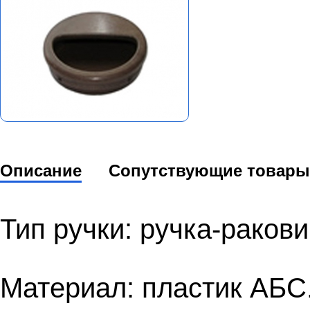
Описание
Сопутствующие товары
Тип ручки: ручка-ракови
Материал: пластик АБС