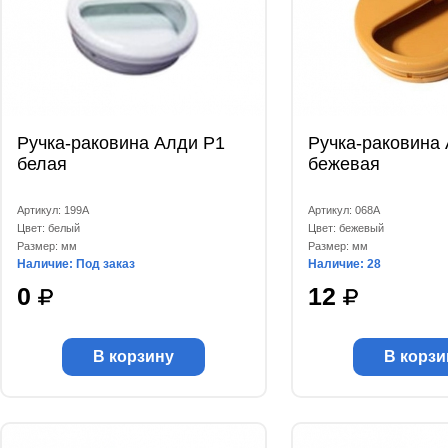
Ручка-раковина Алди Р1
Ручка-раковина
белая
бежевая
Артикул: 199А
Артикул: 068А
Цвет: белый
Цвет: бежевый
Размер: мм
Размер: мм
Наличие: Под заказ
Наличие: 28
0
12
В корзину
В корзи