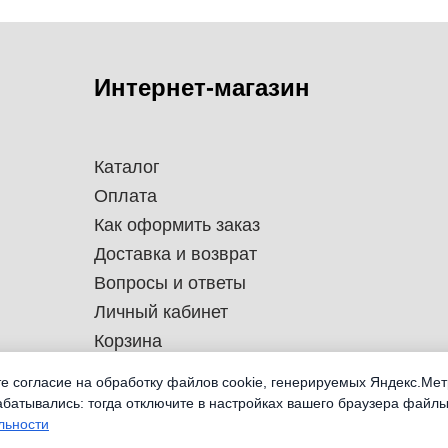
Интернет-магазин
Каталог
Оплата
Как оформить заказ
Доставка и возврат
Вопросы и ответы
Личный кабинет
Корзина
те согласие на обработку файлов cookie, генерируемых Яндекс.Мет
абатывались: тогда отключите в настройках вашего браузера файлы
льности