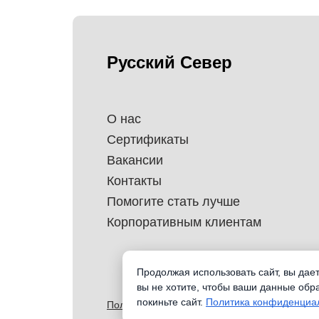
Русский Север
О нас
Сертификаты
Вакансии
Контакты
Помогите стать лучше
Корпоративным клиентам
Продолжая использовать сайт, вы дае
вы не хотите, чтобы ваши данные обр
покиньте сайт.
Политика конфиденциа
Политика обработки перснональных данных