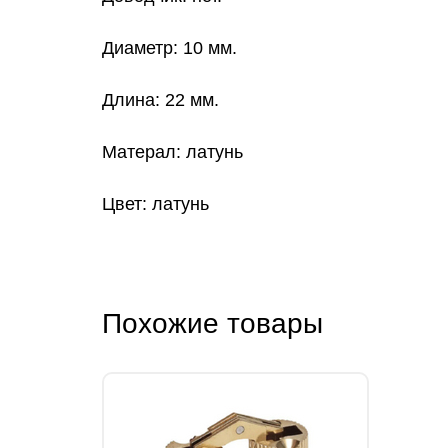
Диаметр: 10 мм.
Длина: 22 мм.
Матерал: латунь
Цвет: латунь
Похожие товары