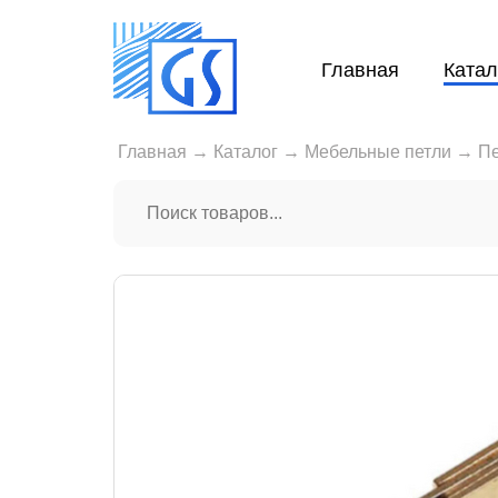
Главная
Катал
Главная
→
Каталог
→
Мебельные петли
→
Пе