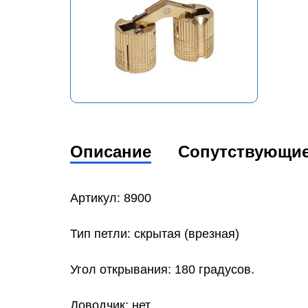
Описание
Сопутствующи
Артикул: 8900
Тип петли: скрытая (врезная)
Угол открывания: 180 градусов.
Доводчик: нет.