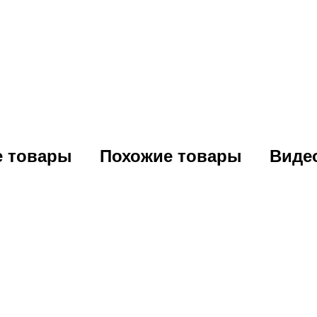
е товары
Похожие товары
Виде