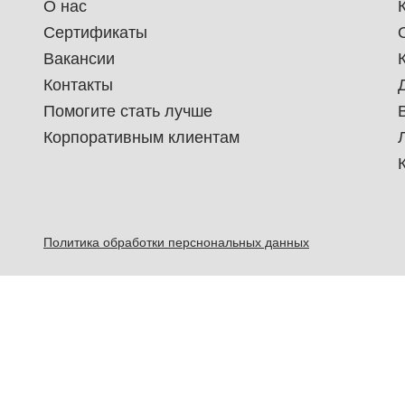
О нас
Сертификаты
Вакансии
Контакты
Помогите стать лучше
Корпоративным клиентам
Политика обработки перснональных данных