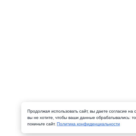
Продолжая использовать сайт, вы даете согласие на
вы не хотите, чтобы ваши данные обрабатывались: то
покиньте сайт.
Политика конфиденциальности