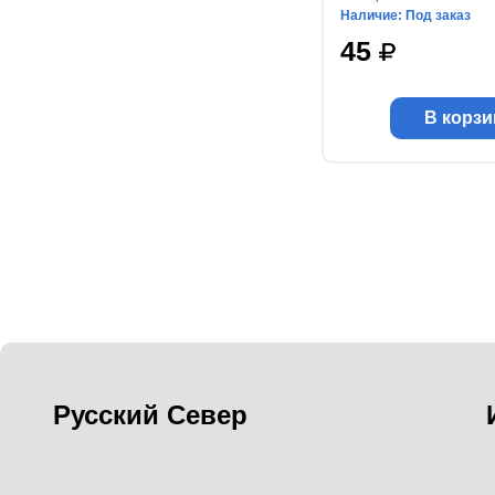
Наличие: Под заказ
45
В корзи
Русский Север