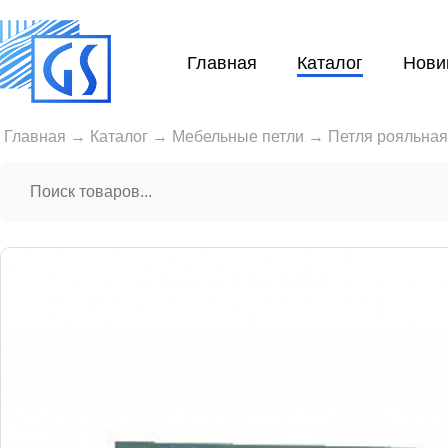
Главная
Каталог
Нови
Главная
→
Каталог
→
Мебельные петли
→
Петля рояльная