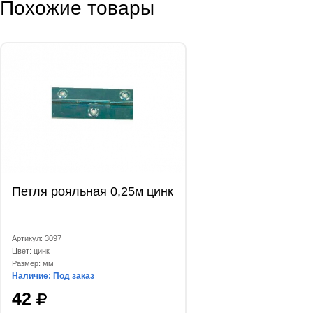
Похожие товары
Петля рояльная 0,25м цинк
Артикул: 3097
Цвет: цинк
Размер: мм
Наличие: Под заказ
42