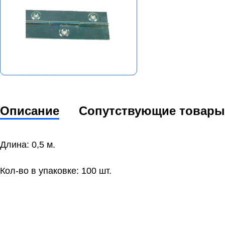
Описание
Сопутствующие товары
Длина: 0,5 м.
Кол-во в упаковке: 100 шт.