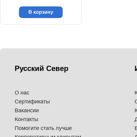
В корзину
Русский Север
О нас
Сертификаты
Вакансии
Контакты
Помогите стать лучше