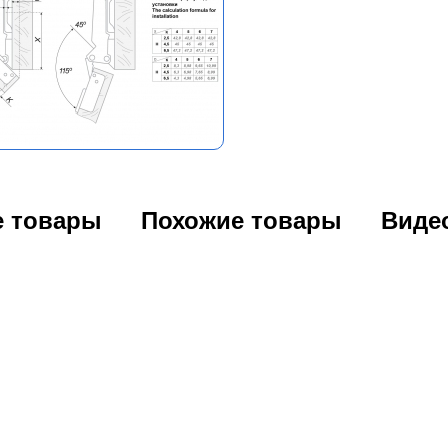
е товары
Похожие товары
Виде