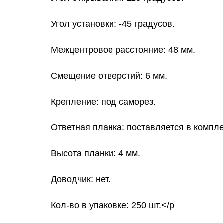
Угол установки: -45 градусов.
Межцентровое расстояние: 48 мм.
Смещение отверстий: 6 мм.
Крепление: под саморез.
Ответная планка: поставляется в компле
Высота планки: 4 мм.
Доводчик: нет.
Кол-во в упаковке: 250 шт.</p