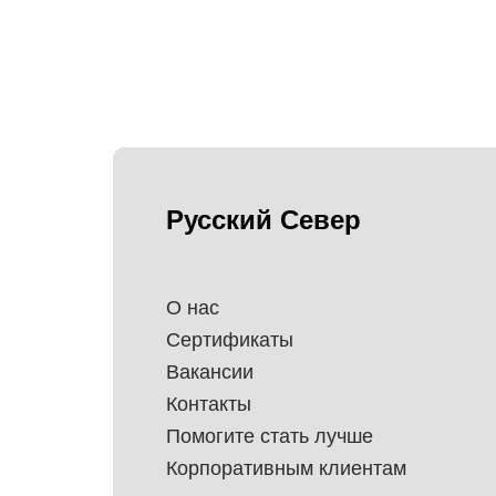
Русский Север
О нас
Сертификаты
Вакансии
Контакты
Помогите стать лучше
Корпоративным клиентам