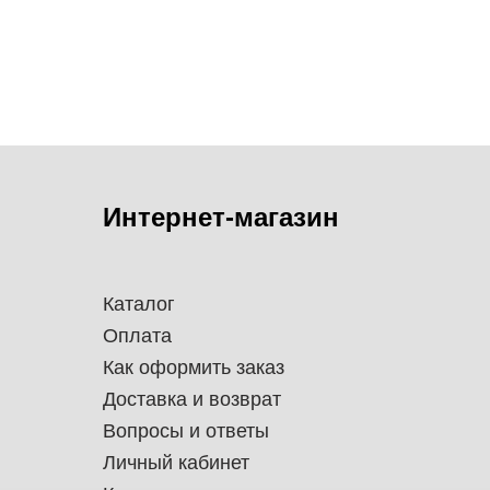
Интернет-магазин
Каталог
Оплата
Как оформить заказ
Доставка и возврат
Вопросы и ответы
Личный кабинет