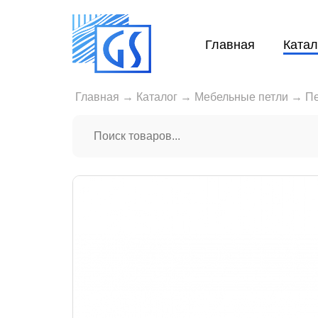
Главная
Катал
Главная
→
Каталог
→
Мебельные петли
→
Пе