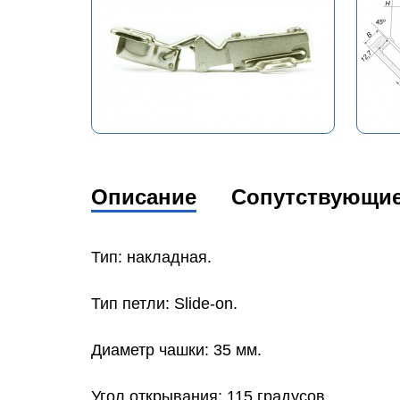
Описание
Сопутствующи
Тип: накладная.
Тип петли: Slide-on.
Диаметр чашки: 35 мм.
Угол открывания: 115 градусов.