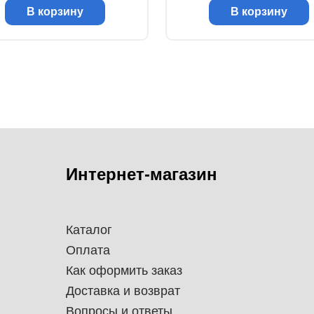
В корзину
В корзину
Интернет-магазин
Каталог
Оплата
Как оформить заказ
Доставка и возврат
Вопросы и ответы