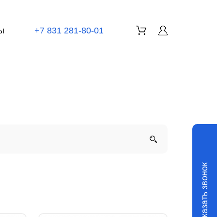
ы
+7 831 281-80-01
Заказать звонок