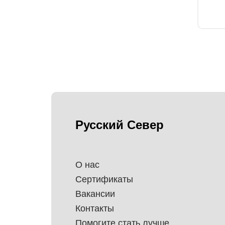
Русский Север
О нас
Сертификаты
Вакансии
Контакты
Помогите стать лучше