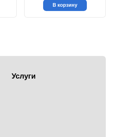
В корзину
Услуги