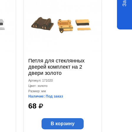
Петля для стеклянных
дверей комплект на 2
двери золото
Артикул: 171020
Цвет: золото
Размер: мм
Наличие: Под заказ
68
В корзину