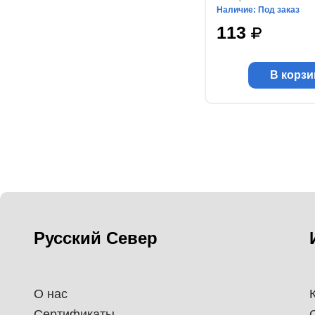
Наличие: Под заказ
113
В корзи
Русский Север
О нас
Сертификаты