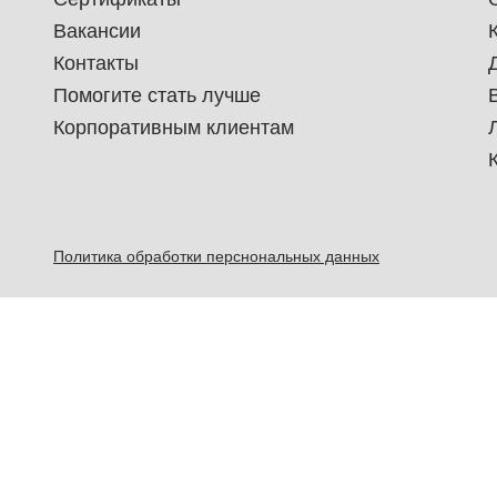
Вакансии
Контакты
Помогите стать лучше
Корпоративным клиентам
Политика обработки перснональных данных