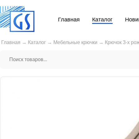
Главная
Каталог
Нови
Главная
→
Каталог
→
Мебельные крючки
→
Крючок 3-х ро