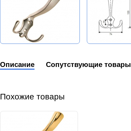
Описание
Сопутствующие товары
Похожие товары