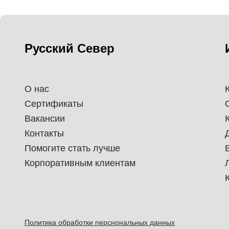
Русский Север
О нас
Сертификаты
Вакансии
Контакты
Помогите стать лучше
Корпоративным клиентам
Политика обработки перснональных данных