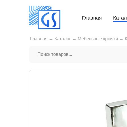
Главная
Катал
Главная
→
Каталог
→
Мебельные крючки
→