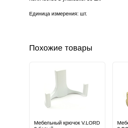
Единица измерения: шт.
Похожие товары
Мебельный крючок V.LORD
Меб