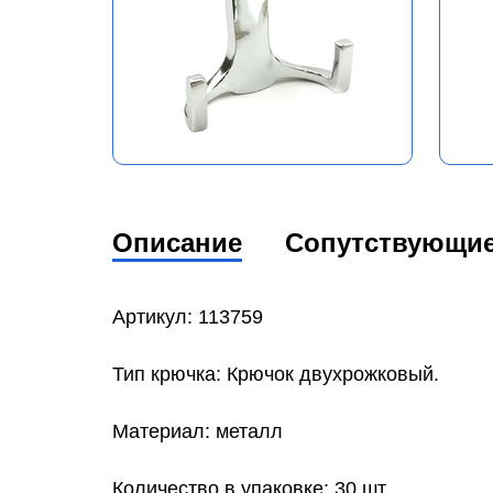
Описание
Сопутствующи
Артикул: 113759
Тип крючка: Крючок двухрожковый.
Материал: металл
Количество в упаковке: 30 шт.