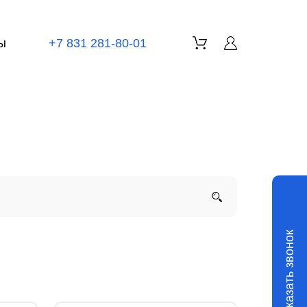
ы
+7 831 281-80-01
Заказать звонок