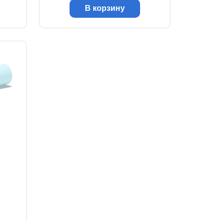
В корзину