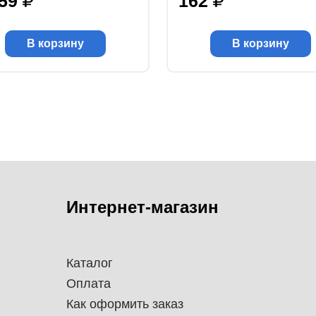
559
162
В корзину
В корзину
Интернет-магазин
Каталог
Оплата
Как оформить заказ