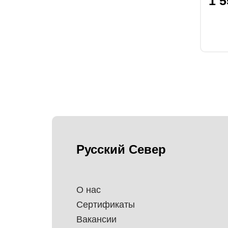
1 
Русский Север
О нас
Сертификаты
Вакансии