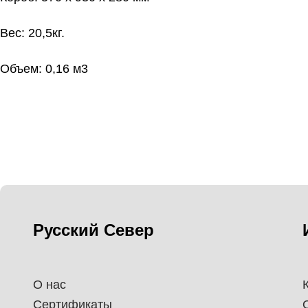
Вес: 20,5кг.
Объем: 0,16 м3
Русский Север
О нас
Сертификаты