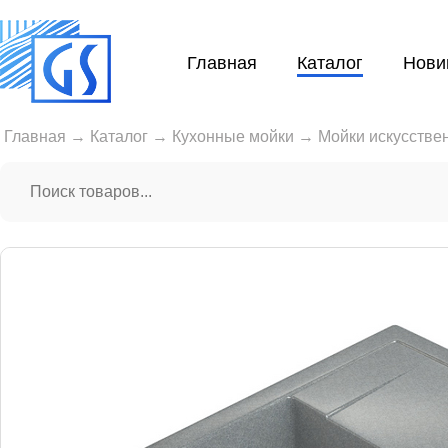
Главная
Каталог
Нови
Главная
→
Каталог
→
Кухонные мойки
→
Мойки искусстве