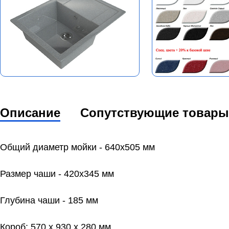
Описание
Сопутствующие товары
Общий диаметр мойки - 640x505 мм
Размер чаши - 420x345 мм
Глубина чаши - 185 мм
Короб: 570 х 930 х 280 мм