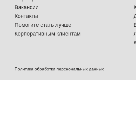
Вакансии
Контакты
Помогите стать лучше
Корпоративным клиентам
Политика обработки перснональных данных