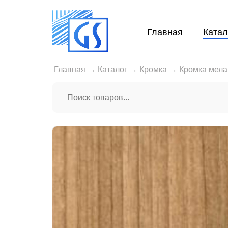
Главная
Катал
Главная
→
Каталог
→
Кромка
→
Кромка мела