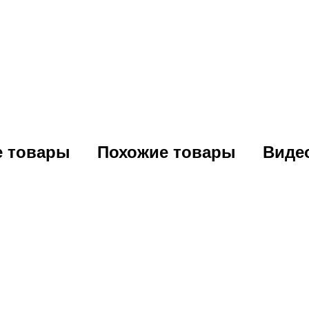
е товары
Похожие товары
Виде