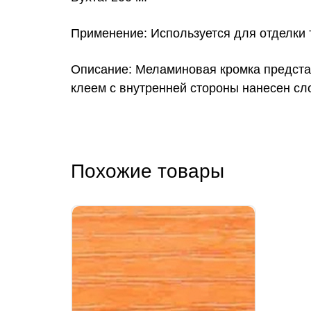
Применение: Используется для отделки 
Описание: Меламиновая кромка предста
клеем с внутренней стороны нанесен сл
Похожие товары