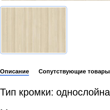
Описание
Сопутствующие товары
Тип кромки: однослойна