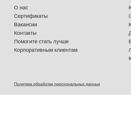
О нас
Сертификаты
Вакансии
Контакты
Помогите стать лучше
Корпоративным клиентам
Политика обработки перснональных данных