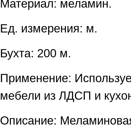
Материал: меламин.
Ед. измерения: м.
Бухта: 200 м.
Применение: Используе
мебели из ЛДСП и кухо
Описание: Меламиновая