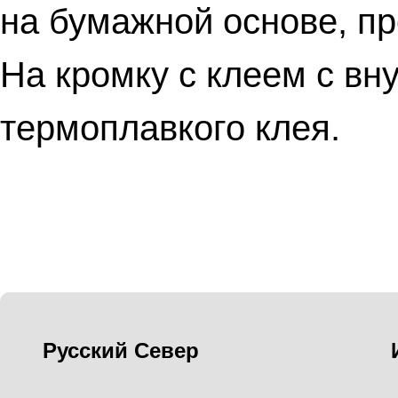
на бумажной основе, 
На кромку с клеем с вн
термоплавкого клея.
Русский Север