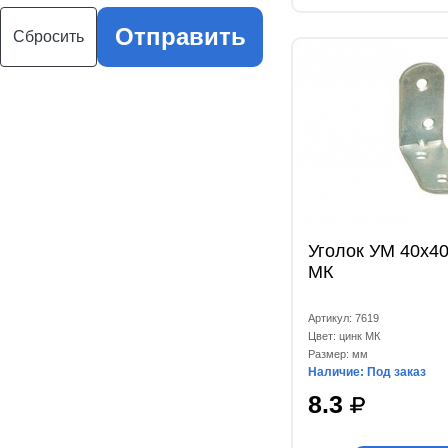
Отправить
Сбросить
Уголок УМ 40x4
МК
Артикул: 7619
Цвет: цинк МК
Размер: мм
Наличие: Под заказ
8.3