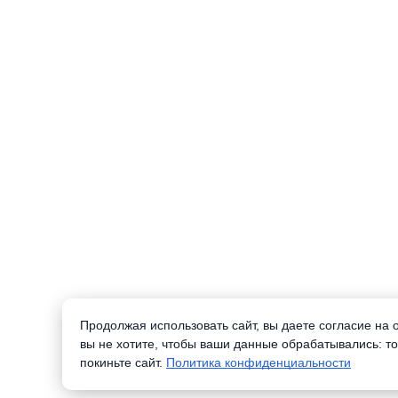
Продолжая использовать сайт, вы даете согласие на
вы не хотите, чтобы ваши данные обрабатывались: то
покиньте сайт.
Политика конфиденциальности