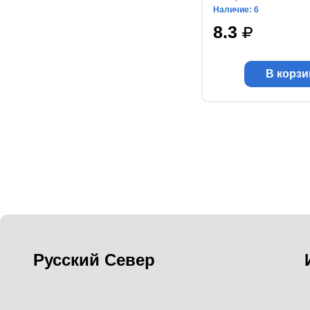
Наличие: 6
8.3
В корзи
Русский Север