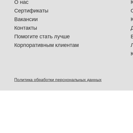
О нас
Сертификаты
Вакансии
Контакты
Помогите стать лучше
Корпоративным клиентам
Политика обработки перснональных данных