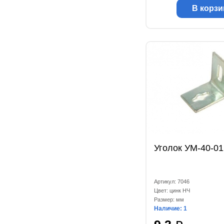
В корзи
Уголок УМ-40-01
Артикул: 7046
Цвет: цинк НЧ
Размер: мм
Наличие: 1