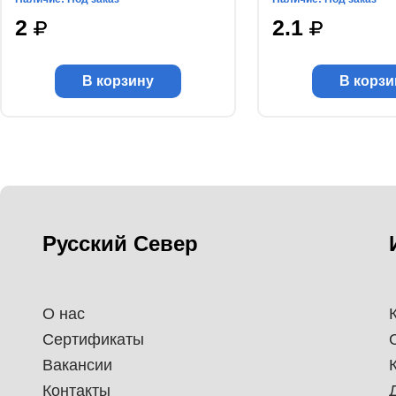
2
2.1
В корзину
В корзи
Русский Север
О нас
Сертификаты
Вакансии
Контакты