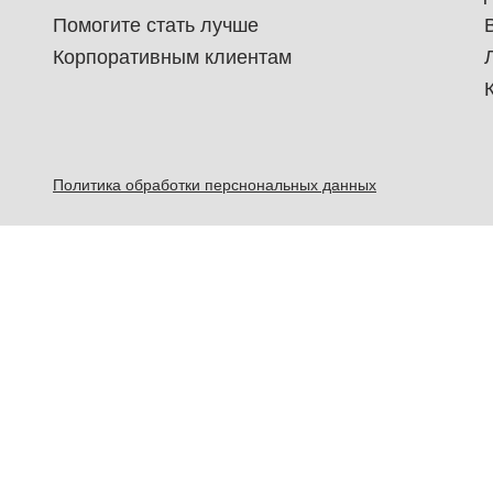
Помогите стать лучше
Корпоративным клиентам
Политика обработки перснональных данных