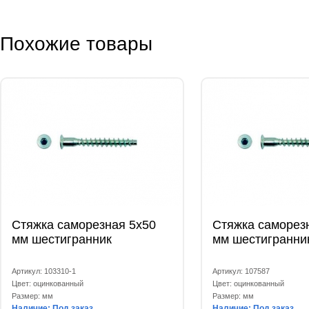
Похожие товары
Стяжка саморезная 5x50
Стяжка саморез
мм шестигранник
мм шестигранни
Артикул: 103310-1
Артикул: 107587
Цвет: оцинкованный
Цвет: оцинкованный
Размер: мм
Размер: мм
Наличие: Под заказ
Наличие: Под заказ