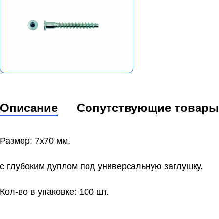
Описание
Сопутствующие товары
Размер: 7х70 мм.
с глубоким дуплом под универсальную заглушку.
Кол-во в упаковке: 100 шт.