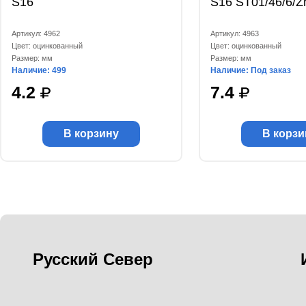
S16
S16 ST01/46/6/Z
Артикул: 4962
Артикул: 4963
Цвет: оцинкованный
Цвет: оцинкованный
Размер: мм
Размер: мм
Наличие: 499
Наличие: Под заказ
4.2
7.4
В корзину
В корзи
Русский Север