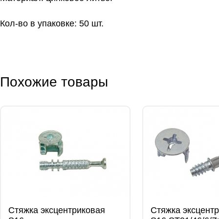
Кол-во в упаковке: 50 шт.
Похожие товары
Стяжка эксцентриковая
Стяжка эксцент