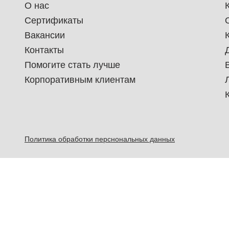
О нас
Сертификаты
Вакансии
Контакты
Помогите стать лучше
Корпоративным клиентам
Политика обработки перснональных данных