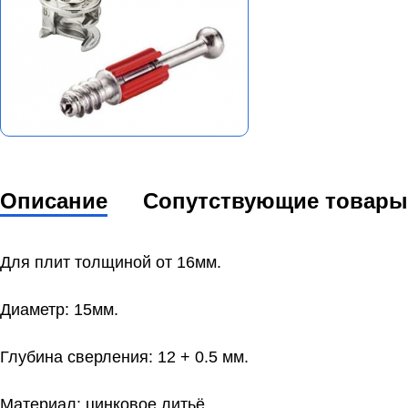
Описание
Сопутствующие товары
Для плит толщиной от 16мм.
Диаметр: 15мм.
Глубина сверления: 12 + 0.5 мм.
Материал: цинковое литьё.