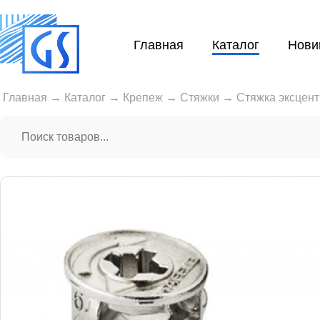
Главная
Каталог
Нови
Главная
→
Каталог
→
Крепеж
→
Стяжки
→
Стяжка эксцент