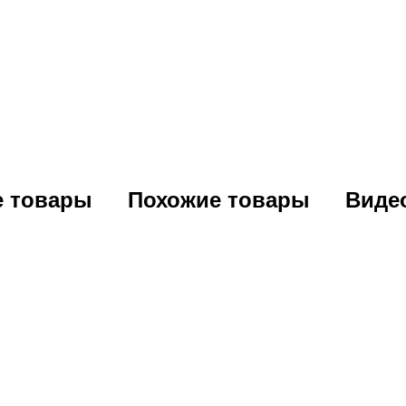
е товары
Похожие товары
Виде