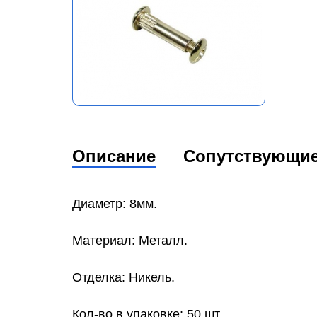
Описание
Сопутствующи
Диаметр: 8мм.
Материал: Металл.
Отделка: Никель.
Кол-во в упаковке: 50 шт.