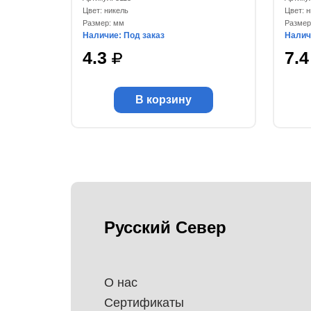
Цвет: никель
Цвет: 
Размер: мм
Размер
Наличие: Под заказ
Налич
4.3
7.
В корзину
Русский Север
О нас
Сертификаты