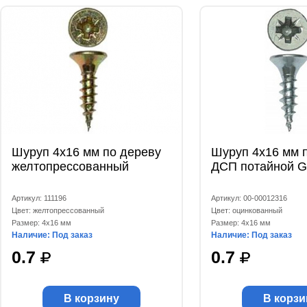
Шуруп 4х16 мм по дереву
Шуруп 4х16 мм п
желтопрессованный
ДСП потайной 
Артикул: 111196
Артикул: 00-00012316
Цвет: желтопрессованный
Цвет: оцинкованный
Размер: 4x16 мм
Размер: 4x16 мм
Наличие: Под заказ
Наличие: Под заказ
0.7
0.7
В корзину
В корзи