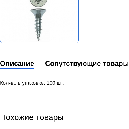
Описание
Сопутствующие товары
Кол-во в упаковке: 100 шт.
Похожие товары