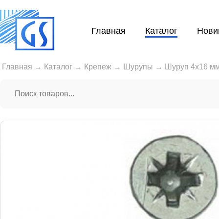
Главная
Каталог
Нови
Главная
→
Каталог
→
Крепеж
→
Шурупы
→
Шуруп 4х16 мм