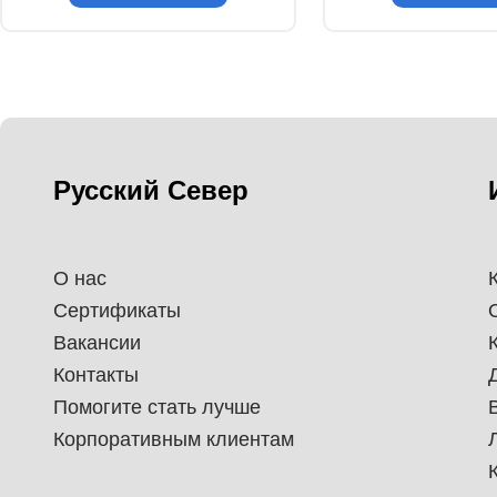
Русский Север
О нас
Сертификаты
Вакансии
Контакты
Помогите стать лучше
Корпоративным клиентам