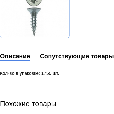
Описание
Сопутствующие товары
Кол-во в упаковке: 1750 шт.
Похожие товары