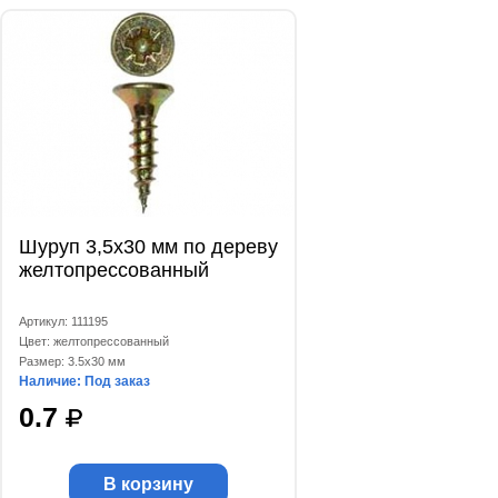
Шуруп 3,5х30 мм по дереву
желтопрессованный
Артикул: 111195
Цвет: желтопрессованный
Размер: 3.5x30 мм
Наличие: Под заказ
0.7
В корзину