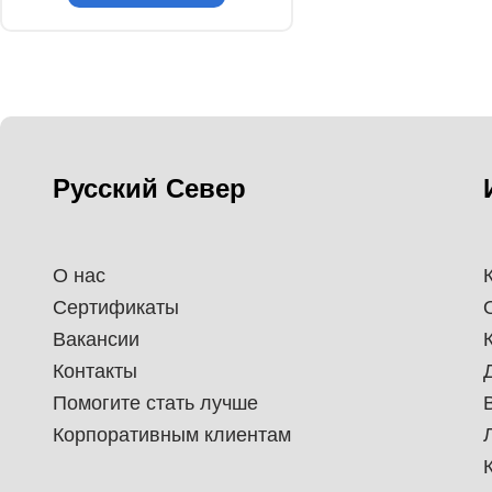
Русский Север
О нас
Сертификаты
Вакансии
Контакты
Помогите стать лучше
Корпоративным клиентам