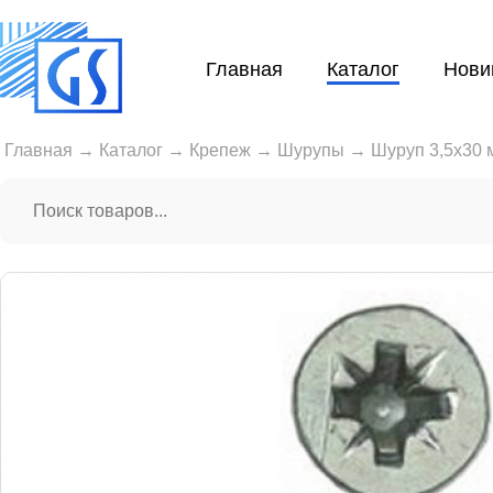
Главная
Каталог
Нови
Главная
→
Каталог
→
Крепеж
→
Шурупы
→
Шуруп 3,5х30 