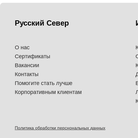
Русский Север
О нас
Сертификаты
Вакансии
Контакты
Помогите стать лучше
Корпоративным клиентам
Политика обработки перснональных данных