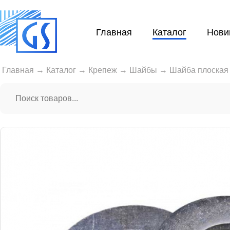
Главная
Каталог
Нови
Главная
→
Каталог
→
Крепеж
→
Шайбы
→
Шайба плоская 