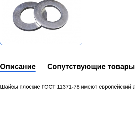
Описание
Сопутствующие товары
Шайбы плоские ГОСТ 11371-78 имеют европейский а