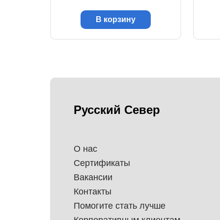
В корзину
Русский Север
О нас
Сертификаты
Вакансии
Контакты
Помогите стать лучше