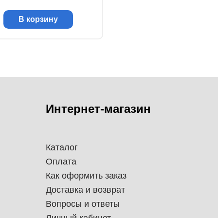
В корзину
Интернет-магазин
Каталог
Оплата
Как оформить заказ
Доставка и возврат
Вопросы и ответы