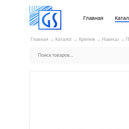
Главная
Катал
Главная
→
Каталог
→
Крепеж
→
Навесы
→
П