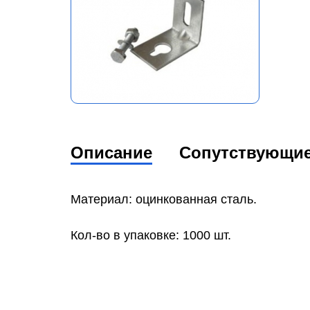
Описание
Сопутствующи
Материал: оцинкованная сталь.
Кол-во в упаковке: 1000 шт.