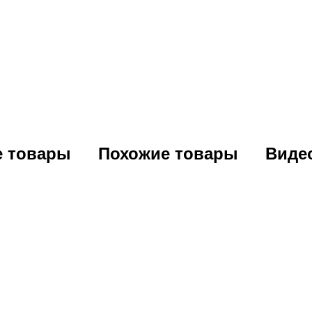
е товары
Похожие товары
Виде