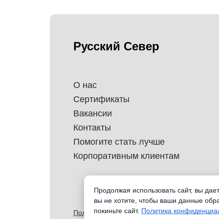
Русский Север
О нас
Сертификаты
Вакансии
Контакты
Помогите стать лучше
Корпоративным клиентам
Продолжая использовать сайт, вы дае
вы не хотите, чтобы ваши данные обр
покиньте сайт.
Политика конфиденциа
Политика обработки перснональных данных