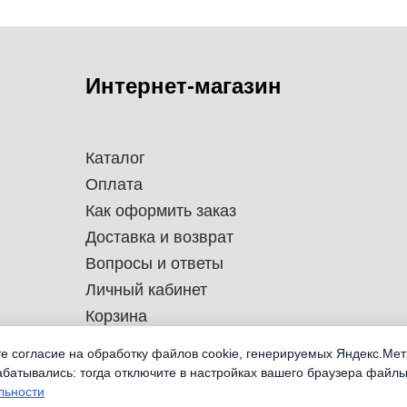
Интернет-магазин
Каталог
Оплата
Как оформить заказ
Доставка и возврат
Вопросы и ответы
Личный кабинет
Корзина
те согласие на обработку файлов cookie, генерируемых Яндекс.Мет
абатывались: тогда отключите в настройках вашего браузера файлы
льности