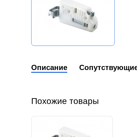
Описание
Сопутствующи
Похожие товары