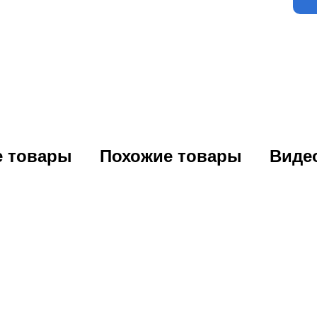
е товары
Похожие товары
Виде