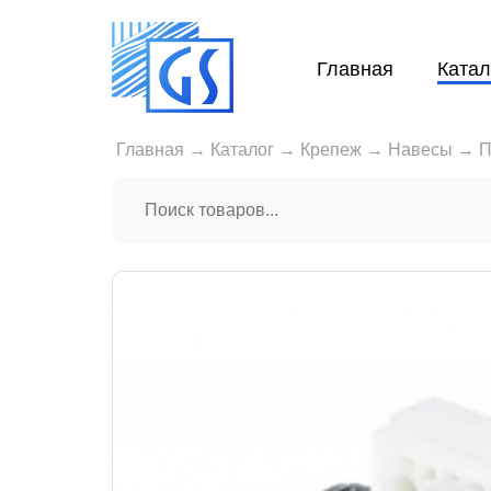
Главная
Катал
Главная
→
Каталог
→
Крепеж
→
Навесы
→
П