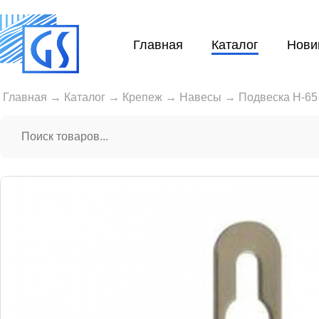
Главная
Каталог
Нови
Главная
→
Каталог
→
Крепеж
→
Навесы
→
Подвеска Н-65