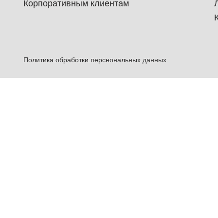
Корпоративным клиентам
Политика обработки перснональных данных