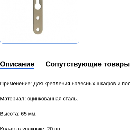
Описание
Сопутствующие товары
Применение: Для крепления навесных шкафов и пол
Материал: оцинкованная сталь.
Высота: 65 мм.
Кол-во в упаковке: 20 шт.