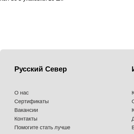
Русский Север
О нас
Сертификаты
Вакансии
Контакты
Помогите стать лучше