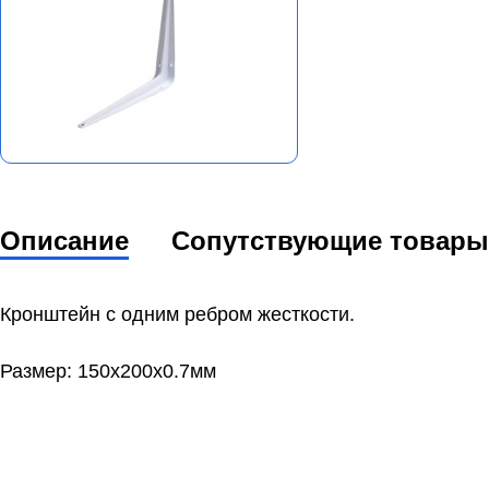
Описание
Сопутствующие товары
Кронштейн с одним ребром жесткости.
Размер: 150х200x0.7мм