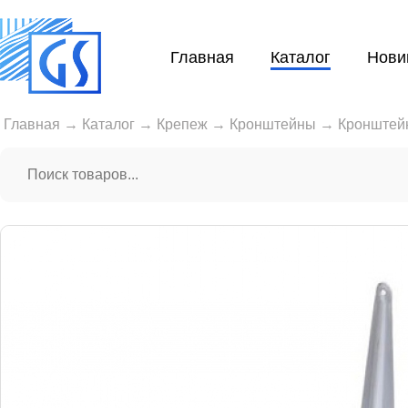
Главная
Каталог
Нови
Главная
→
Каталог
→
Крепеж
→
Кронштейны
→
Кронштей