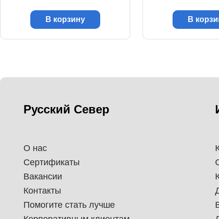
В корзину
В корзи
Русский Север
О нас
Сертификаты
Вакансии
Контакты
Помогите стать лучше