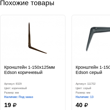
Похожие товары
Кронштейн 1-150x125мм
Кронштейн 1-15
Edson коричневый
Edson серый
Артикул: 8329
Артикул: 111702
Цвет: коричневый
Цвет: серый
Размер: мм
Размер: мм
Наличие: Под заказ
Наличие: 13
19
40