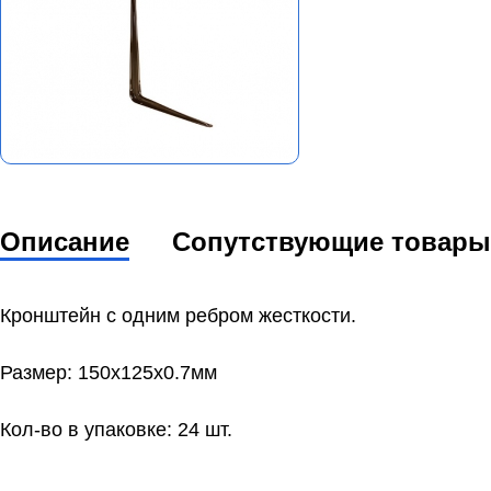
Описание
Сопутствующие товары
Кронштейн с одним ребром жесткости.
Размер: 150х125x0.7мм
Кол-во в упаковке: 24 шт.