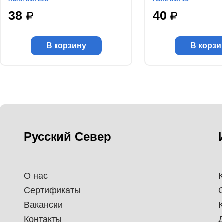
38
40
В корзину
В корзи
Русский Север
О нас
Сертификаты
Вакансии
Контакты