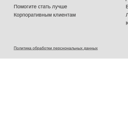
Помогите стать лучше
Корпоративным клиентам
Политика обработки перснональных данных