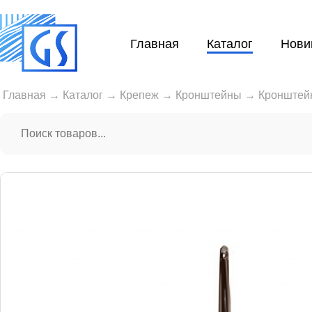
Главная
Каталог
Нови
Главная
→
Каталог
→
Крепеж
→
Кронштейны
→
Кронштей