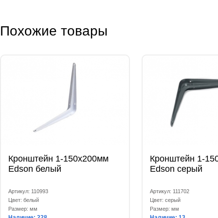
Похожие товары
Кронштейн 1-150x200мм
Кронштейн 1-15
Edson белый
Edson серый
Артикул: 110993
Артикул: 111702
Цвет: белый
Цвет: серый
Размер: мм
Размер: мм
Наличие: 228
Наличие: 13