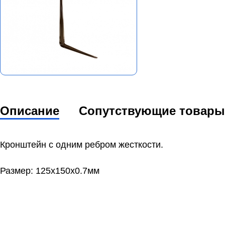
Описание
Сопутствующие товары
Кронштейн с одним ребром жесткости.
Размер: 125х150x0.7мм