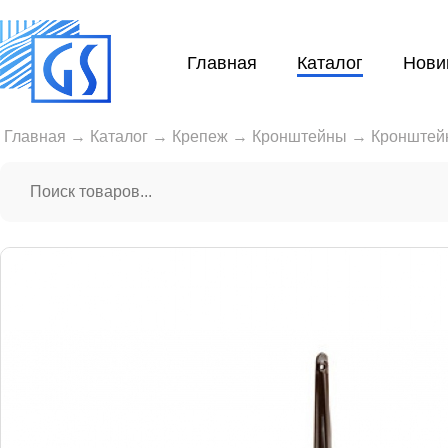
Главная
Каталог
Нови
Главная
→
Каталог
→
Крепеж
→
Кронштейны
→
Кронштей