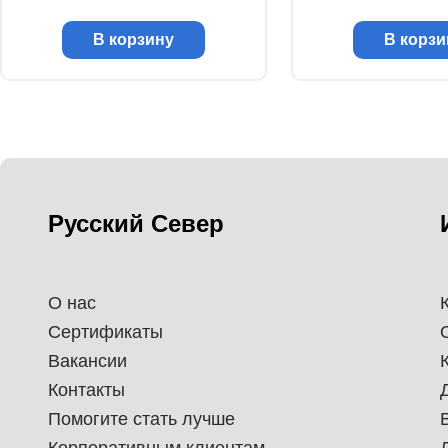
В корзину
В корзи
Русский Север
О нас
Сертификаты
Вакансии
Контакты
Помогите стать лучше