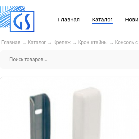
Главная
Каталог
Нови
Главная
→
Каталог
→
Крепеж
→
Кронштейны
→
Консоль с