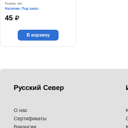
Размер: мм
Наличие: Под заказ
45
В корзину
Русский Север
О нас
Сертификаты
Вакансии