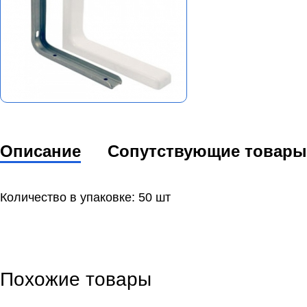
Описание
Сопутствующие товары
Количество в упаковке: 50 шт
Похожие товары