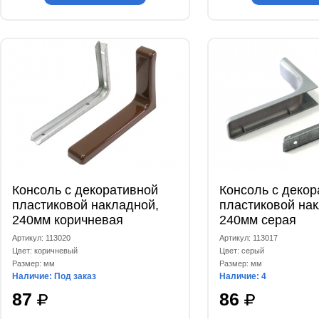
Консоль с декоративной
Консоль с декор
пластиковой накладной,
пластиковой на
240мм коричневая
240мм серая
Артикул: 113020
Артикул: 113017
Цвет: коричневый
Цвет: серый
Размер: мм
Размер: мм
Наличие: Под заказ
Наличие: 4
87
86