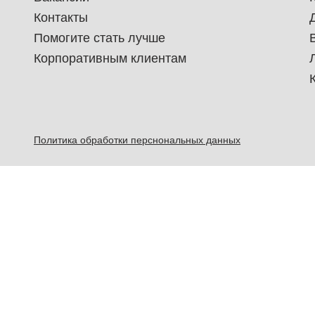
Контакты
Помогите стать лучше
Корпоративным клиентам
Политика обработки перснональных данных