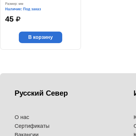
Размер: мм
Наличие: Под заказ
45
В корзину
Русский Север
О нас
Сертификаты
Вакансии