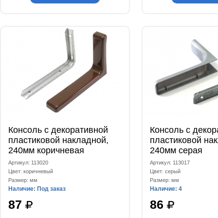
Консоль с декоративной
Консоль с декор
пластиковой накладной,
пластиковой на
240мм коричневая
240мм серая
Артикул: 113020
Артикул: 113017
Цвет: коричневый
Цвет: серый
Размер: мм
Размер: мм
Наличие: Под заказ
Наличие: 4
87
86