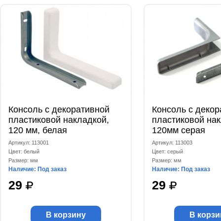
Консоль с декоративной
Консоль с декор
пластиковой накладкой,
пластиковой на
120 мм, белая
120мм серая
Артикул: 113001
Артикул: 113003
Цвет: белый
Цвет: серый
Размер: мм
Размер: мм
Наличие: Под заказ
Наличие: Под заказ
29
29
В корзину
В корзи