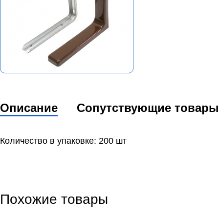
Описание
Сопутствующие товары
Количество в упаковке: 200 шт
Похожие товары