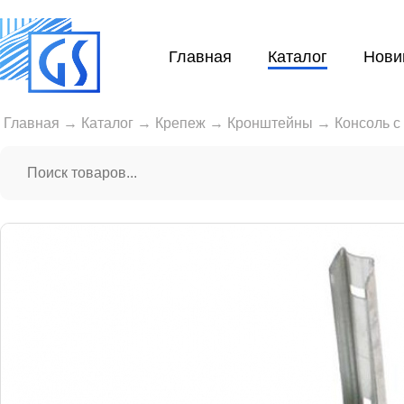
Главная
Каталог
Нови
Главная
→
Каталог
→
Крепеж
→
Кронштейны
→
Консоль с