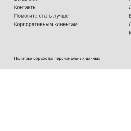
Контакты
Помогите стать лучше
Корпоративным клиентам
Политика обработки перснональных данных