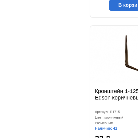
В корзи
Кронштейн 1-12
Edson коричнев
Артикул: 111715
Цвет: коричневый
Размер: мм
Наличие: 42