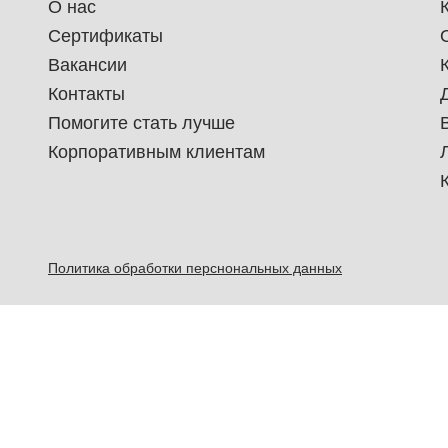
О нас
Сертификаты
Вакансии
Контакты
Помогите стать лучше
Корпоративным клиентам
Политика обработки перснональных данных