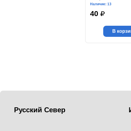
Наличие: 13
40
В корзи
Русский Север