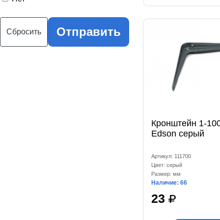
Отправить
Сбросить
Кронштейн 1-10
Edson серый
Артикул: 111700
Цвет: серый
Размер: мм
Наличие: 66
23