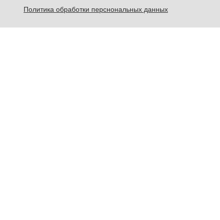
Политика обработки перснональных данных