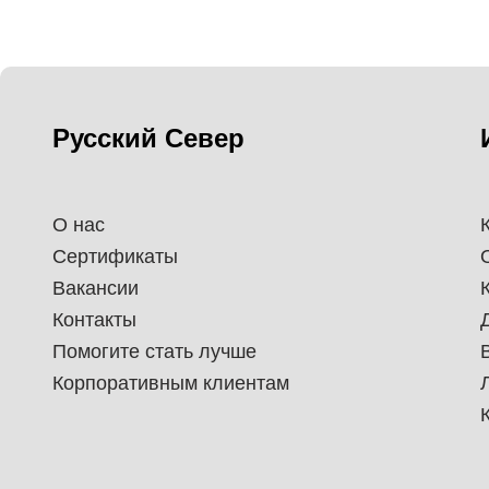
Русский Север
О нас
Сертификаты
Вакансии
Контакты
Помогите стать лучше
Корпоративным клиентам