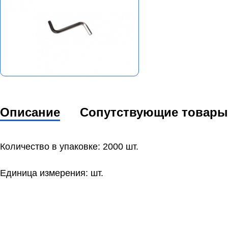
Описание
Сопутствующие товары
Количество в упаковке: 2000 шт.
Единица измерения: шт.