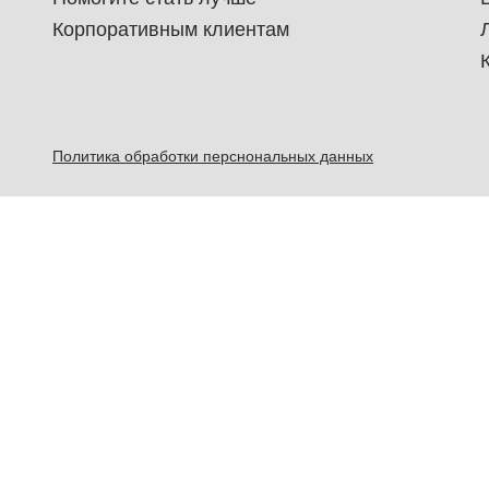
Корпоративным клиентам
Политика обработки перснональных данных