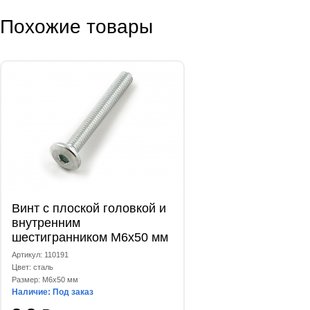
Похожие товары
Винт с плоской головкой и
внутренним
шестигранником М6x50 мм
Артикул: 110191
Цвет: сталь
Размер: M6x50 мм
Наличие: Под заказ