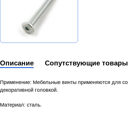
Описание
Сопутствующие товары
Применение: Мебельные винты применяются для сое
декоративной головкой.
Материал: сталь.