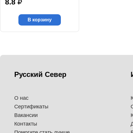
8.8
В корзину
Русский Север
О нас
Сертификаты
Вакансии
Контакты
Помогите стать лучше