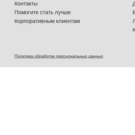
Контакты
Помогите стать лучше
Корпоративным клиентам
Политика обработки перснональных данных