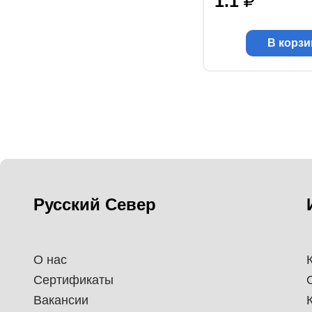
1.1
В корзи
Русский Север
О нас
Сертификаты
Вакансии