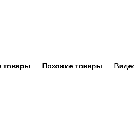
е товары
Похожие товары
Виде