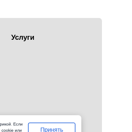
Услуги
рикой. Если
Принять
 cookie или