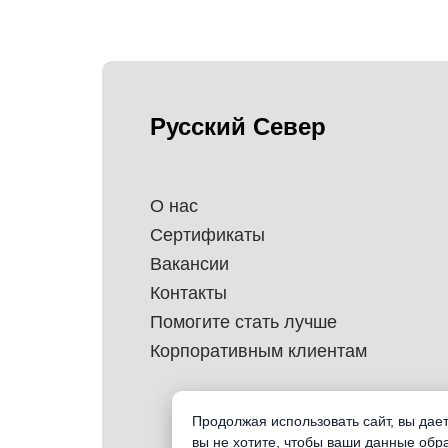
Русский Север
О нас
Сертификаты
Вакансии
Контакты
Помогите стать лучше
Корпоративным клиентам
Продолжая использовать сайт, вы дае
вы не хотите, чтобы ваши данные обр