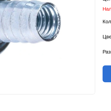
Нал
Кол
Цве
Раз