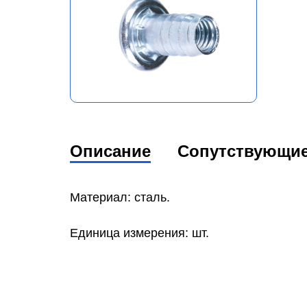
Описание
Сопутствующи
Материал: сталь.
Единица измерения: шт.