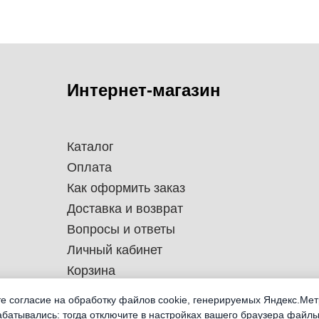
Интернет-магазин
Каталог
Оплата
Как оформить заказ
Доставка и возврат
Вопросы и ответы
Личный кабинет
Корзина
те согласие на обработку файлов cookie, генерируемых Яндекс.Мет
абатывались: тогда отключите в настройках вашего браузера файлы