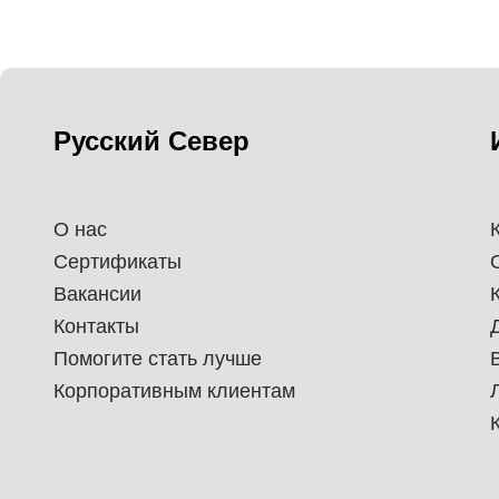
Русский Север
О нас
Сертификаты
Вакансии
Контакты
Помогите стать лучше
Корпоративным клиентам