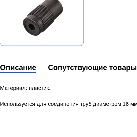
Описание
Сопутствующие товары
Материал: пластик.
Используется для соединения труб диаметром 16 мм