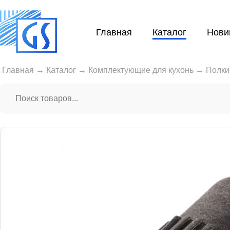
Главная
Каталог
Нови
Главная
→
Каталог
→
Комплектующие для кухонь
→
Полки