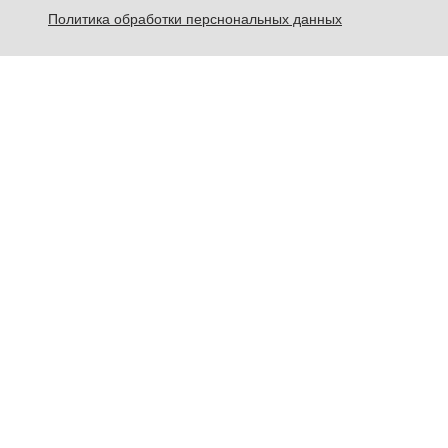
Политика обработки перснональных данных