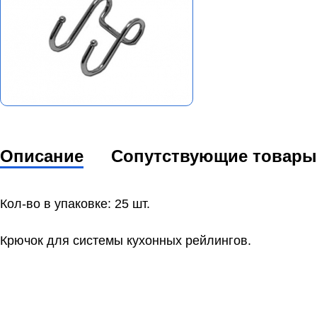
Описание
Сопутствующие товары
Кол-во в упаковке: 25 шт.
Крючок для системы кухонных рейлингов.