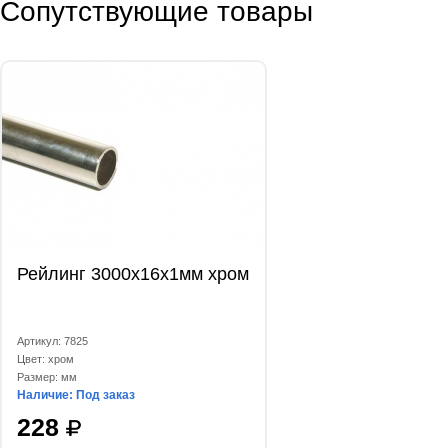
Сопутствующие товары
Рейлинг 3000х16х1мм хром
Артикул: 7825
Цвет: хром
Размер: мм
Наличие: Под заказ
228