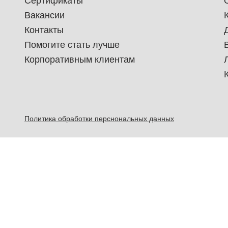
Сертификаты
Вакансии
Контакты
Помогите стать лучше
Корпоративным клиентам
Политика обработки перснональных данных