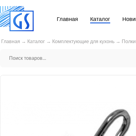
Главная
Каталог
Нови
Главная
→
Каталог
→
Комплектующие для кухонь
→
Полки