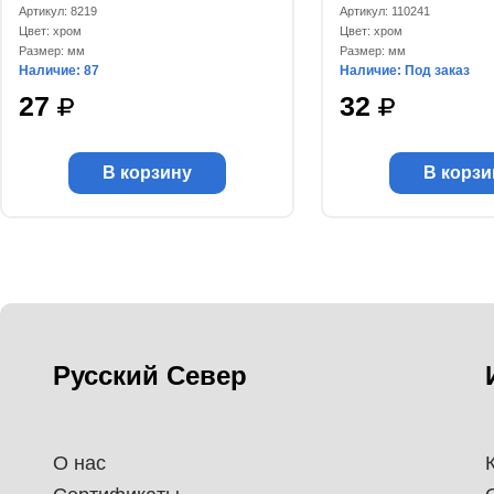
Артикул: 8219
Артикул: 110241
Цвет: хром
Цвет: хром
Размер: мм
Размер: мм
Наличие: 87
Наличие: Под заказ
27
32
В корзину
В корзи
Русский Север
О нас