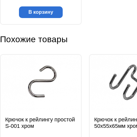
В корзину
Похожие товары
Крючок к рейлингу простой
Крючок к рейлин
S-001 хром
50x55x65мм хро