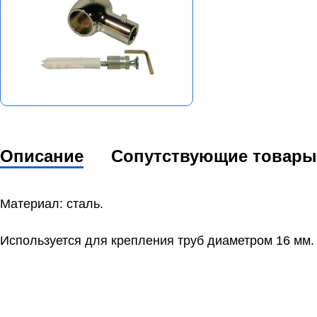
Описание
Сопутствующие товары
Материал: сталь.
Используется для крепления труб диаметром 16 мм.