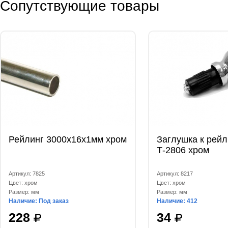
Сопутствующие товары
Рейлинг 3000х16х1мм хром
Заглушка к рейл
Т-2806 хром
Артикул: 7825
Артикул: 8217
Цвет: хром
Цвет: хром
Размер: мм
Размер: мм
Наличие: Под заказ
Наличие: 412
228
34