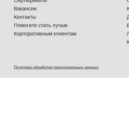
Сертификаты
Вакансии
Контакты
Помогите стать лучше
Корпоративным клиентам
Политика обработки перснональных данных