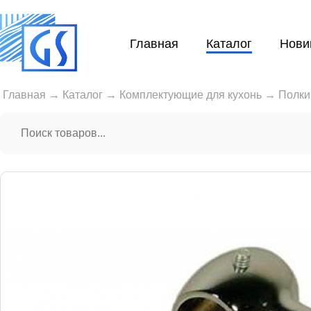
Главная
Каталог
Нови
Главная
→
Каталог
→
Комплектующие для кухонь
→
Полки