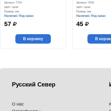
Артикул: 7724
Артикул: 7629
Цвет: хром
Цвет: хром
Размер: мм
Размер: мм
Наличие: Под заказ
Наличие: Под заказ
57
45
В корзину
В корзи
Русский Север
О нас