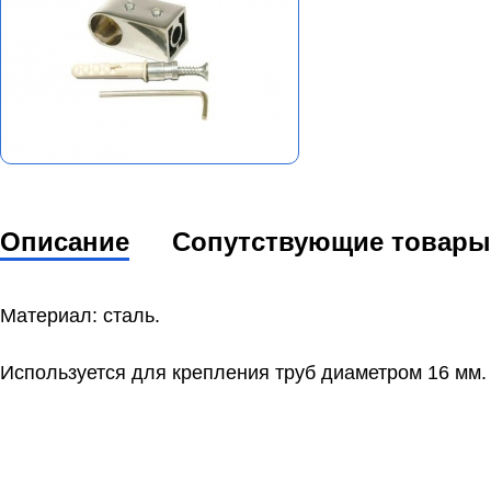
Описание
Сопутствующие товары
Материал: сталь.
Используется для крепления труб диаметром 16 мм.