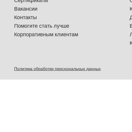
Сертификаты
Вакансии
Контакты
Помогите стать лучше
Корпоративным клиентам
Политика обработки перснональных данных