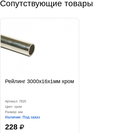
Сопутствующие товары
Рейлинг 3000х16х1мм хром
Артикул: 7825
Цвет: хром
Размер: мм
Наличие: Под заказ
228