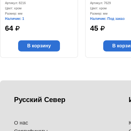
Артикул: 8216
Артикул: 7629
Цвет: хром
Цвет: хром
Размер: мм
Размер: мм
Наличие: 1
Наличие: Под заказ
64
45
В корзину
В корзи
Русский Север
О нас