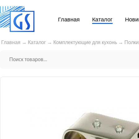
Главная
Каталог
Нови
Главная
→
Каталог
→
Комплектующие для кухонь
→
Полки