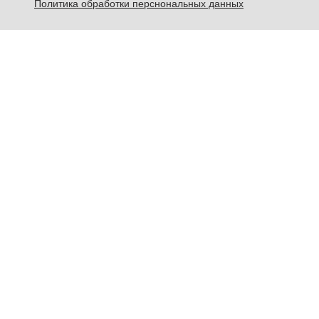
Политика обработки перснональных данных