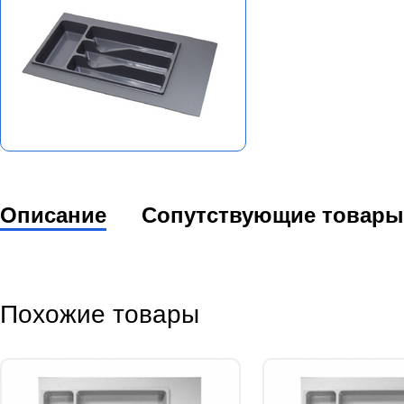
Описание
Сопутствующие товары
Похожие товары