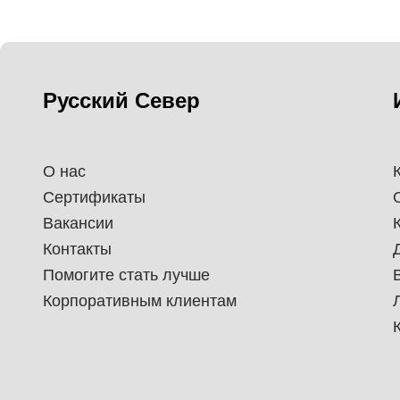
Русский Север
О нас
Сертификаты
Вакансии
Контакты
Помогите стать лучше
Корпоративным клиентам