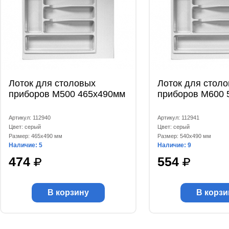
Лоток для столовых
Лоток для стол
приборов М500 465x490мм
приборов М600 
Артикул: 112940
Артикул: 112941
Цвет: серый
Цвет: серый
Размер: 465x490 мм
Размер: 540x490 мм
Наличие: 5
Наличие: 9
474
554
В корзину
В корзи