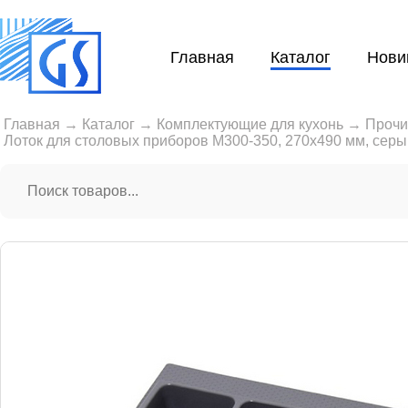
Главная
Каталог
Нови
Главная
→
Каталог
→
Комплектующие для кухонь
→
Прочи
Лоток для столовых приборов М300-350, 270х490 мм, серы