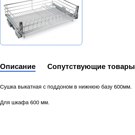
Описание
Сопутствующие товары
Сушка выкатная с поддоном в нижнюю базу 600мм.
Для шкафа 600 мм.