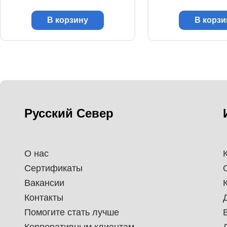
В корзину
В корзи
Русский Север
О нас
Сертификаты
Вакансии
Контакты
Помогите стать лучше