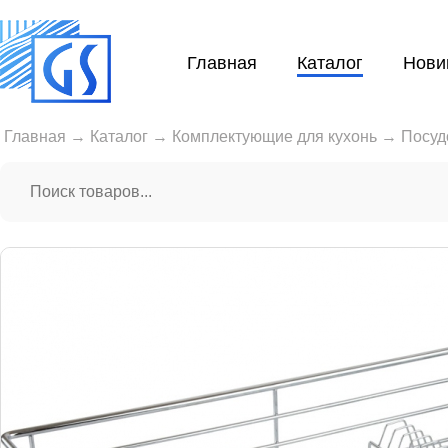
Главная
Каталог
Нови
Главная
→
Каталог
→
Комплектующие для кухонь
→
Посуд