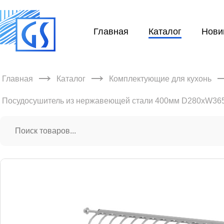
Главная
Каталог
Нови
→
→
Главная
Каталог
Комплектующие для кухонь
Посудосушитель из нержавеющей стали 400мм D280xW3