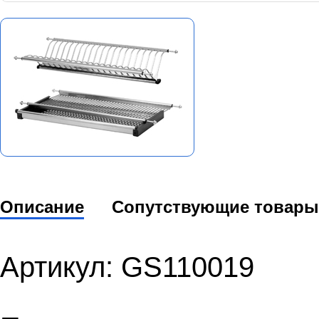
Описание
Сопутствующие товары
Артикул: GS110019