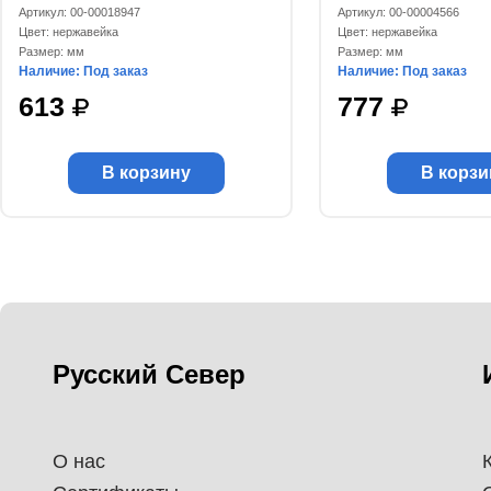
Артикул: 00-00018947
Артикул: 00-00004566
Цвет: нержавейка
Цвет: нержавейка
Размер: мм
Размер: мм
Наличие: Под заказ
Наличие: Под заказ
613
777
В корзину
В корзи
Русский Север
О нас