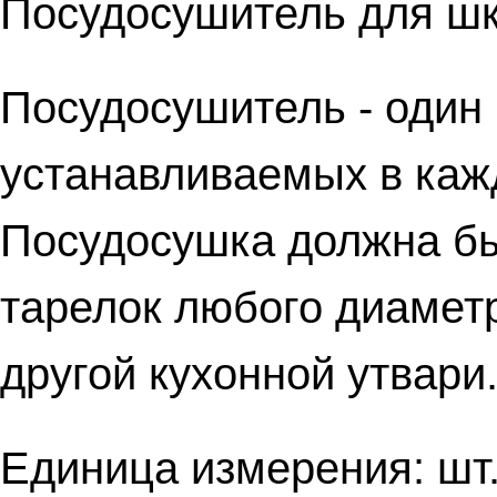
Посудосушитель для ш
Посудосушитель - один 
устанавливаемых в каж
Посудосушка должна б
тарелок любого диаметр
другой кухонной утвари
Единица измерения: шт