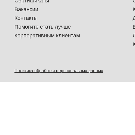
Сертификаты
Вакансии
Контакты
Помогите стать лучше
Корпоративным клиентам
Политика обработки перснональных данных