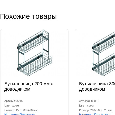
Похожие товары
Бутылочница 200 мм с
Бутылочница 30
доводчиком
доводчиком
Артикул: 8215
Артикул: 8203
Цвет: хром
Цвет: хром
Размер: 155x500x470 мм
Размер: 210x500x520 мм
Наличие: Под заказ
Наличие: Под заказ