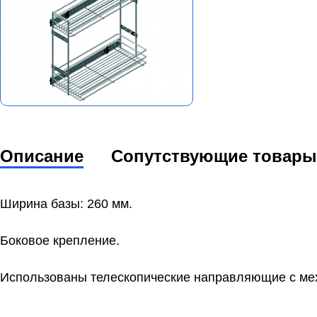
Описание
Сопутствующие товары
Ширина базы: 260 мм.
Боковое крепление.
Использованы телескопические направляющие с меха