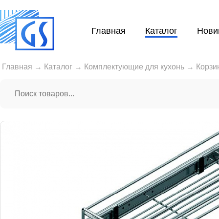
Главная
Каталог
Нови
Главная
→
Каталог
→
Комплектующие для кухонь
→
Корзи