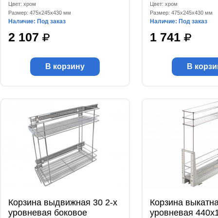
Цвет: хром
Цвет: хром
Размер: 475x245x430 мм
Размер: 475x245x430 мм
Наличие: Под заказ
Наличие: Под заказ
2 107
1 741
В корзину
В корзи
Корзина выдвижная 30 2-х
Корзина выкатна
уровневая боковое
уровневая 440x