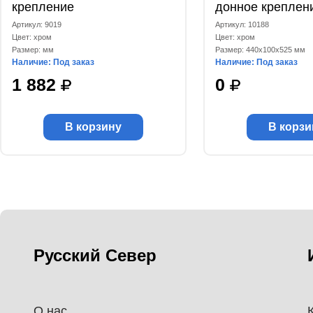
крепление
донное креплен
Артикул: 9019
Артикул: 10188
Цвет: хром
Цвет: хром
Размер: мм
Размер: 440x100x525 мм
Наличие: Под заказ
Наличие: Под заказ
1 882
0
В корзину
В корзи
Русский Север
О нас