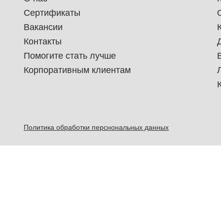
Сертификаты
Вакансии
Контакты
Помогите стать лучше
Корпоративным клиентам
Политика обработки перснональных данных