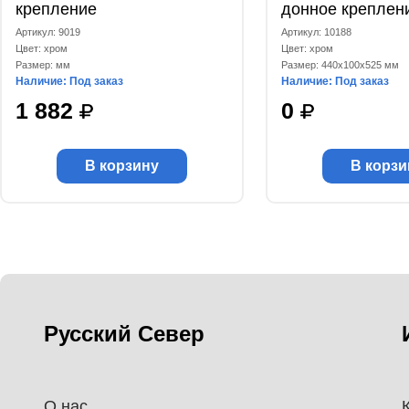
крепление
донное креплен
Артикул: 9019
Артикул: 10188
Цвет: хром
Цвет: хром
Размер: мм
Размер: 440x100x525 мм
Наличие: Под заказ
Наличие: Под заказ
1 882
0
В корзину
В корзи
Русский Север
О нас