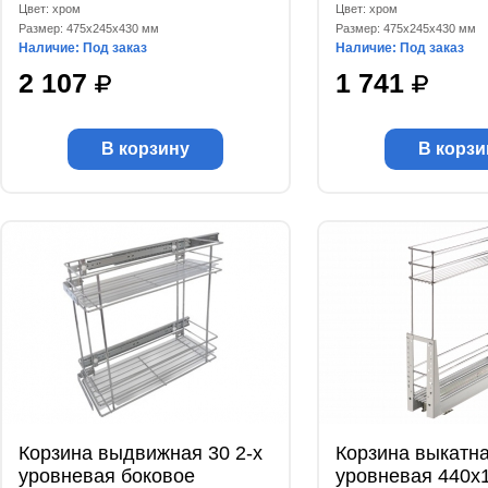
Цвет: хром
Цвет: хром
Размер: 475x245x430 мм
Размер: 475x245x430 мм
Наличие: Под заказ
Наличие: Под заказ
2 107
1 741
В корзину
В корзи
Корзина выдвижная 30 2-х
Корзина выкатна
уровневая боковое
уровневая 440x