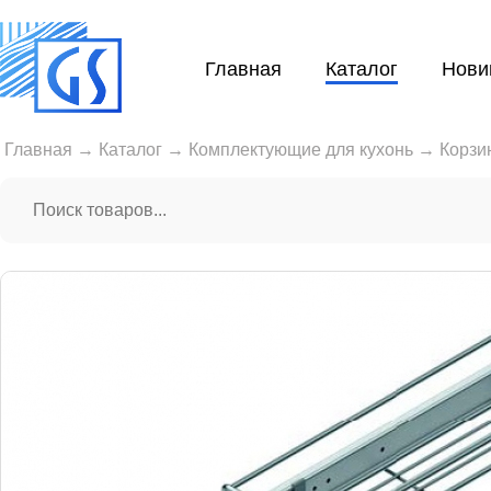
Главная
Каталог
Нови
Главная
→
Каталог
→
Комплектующие для кухонь
→
Корзи