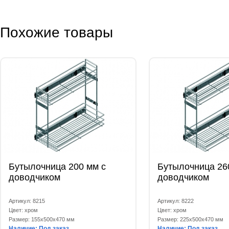
Похожие товары
Бутылочница 200 мм с
Бутылочница 26
доводчиком
доводчиком
Артикул: 8215
Артикул: 8222
Цвет: хром
Цвет: хром
Размер: 155x500x470 мм
Размер: 225x500x470 мм
Наличие: Под заказ
Наличие: Под заказ