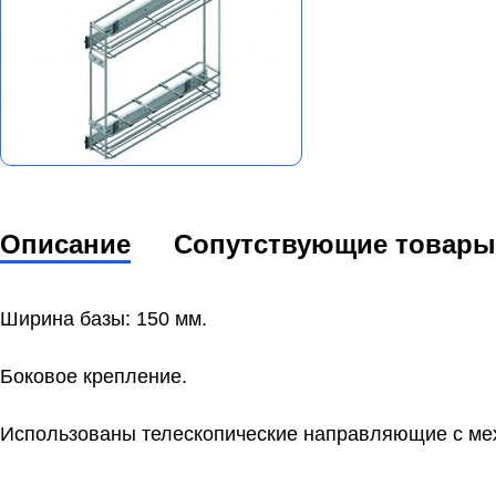
Описание
Сопутствующие товары
Ширина базы: 150 мм.
Боковое крепление.
Использованы телескопические направляющие с меха