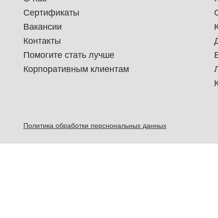
Сертификаты
Вакансии
Контакты
Помогите стать лучше
Корпоративным клиентам
Политика обработки перснональных данных