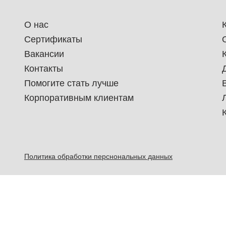
О нас
Сертификаты
Вакансии
Контакты
Помогите стать лучше
Корпоративным клиентам
Политика обработки перснональных данных