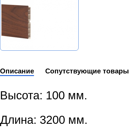
Описание
Сопутствующие товары
Высота: 100 мм.
Длина: 3200 мм.