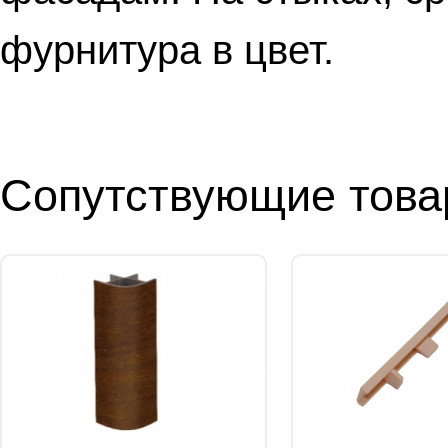
фурнитура в цвет.
Сопутствующие тов