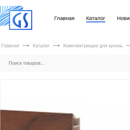
Главная
Каталог
Нови
→
→
Главная
Каталог
Комплектующие для кухонь