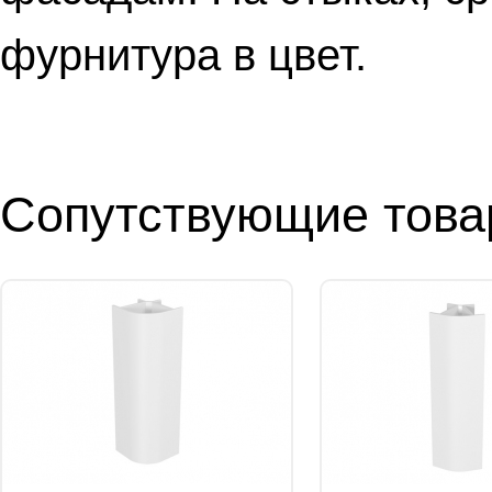
фурнитура в цвет.
Сопутствующие тов