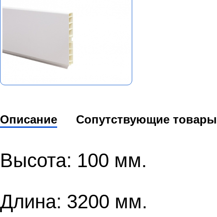
Описание
Сопутствующие товары
Высота: 100 мм.
Длина: 3200 мм.