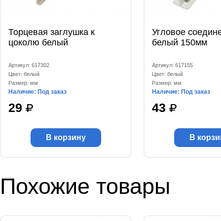
Торцевая заглушка к
Угловое соедин
цоколю белый
белый 150мм
Артикул: 617302
Артикул: 617155
Цвет: белый
Цвет: белый
Размер: мм
Размер: мм
Наличие: Под заказ
Наличие: Под заказ
29
43
В корзину
В корзи
Похожие товары