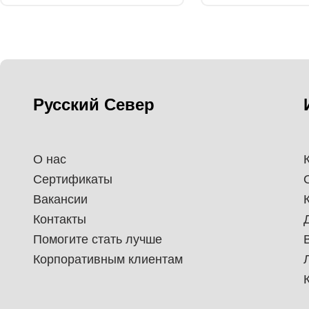
Русский Север
О нас
Сертификаты
Вакансии
Контакты
Помогите стать лучше
Корпоративным клиентам