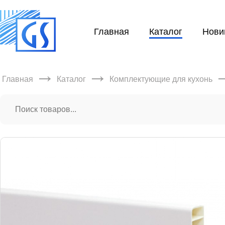
Главная
Каталог
Нови
→
→
Главная
Каталог
Комплектующие для кухонь