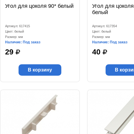
Угол для цоколя 90* белый
Угол для цоколя
белый
Артикул: 617415
Артикул: 617354
Цвет: белый
Цвет: белый
Размер: мм
Размер: мм
Наличие: Под заказ
Наличие: Под заказ
29
40
В корзину
В корзи