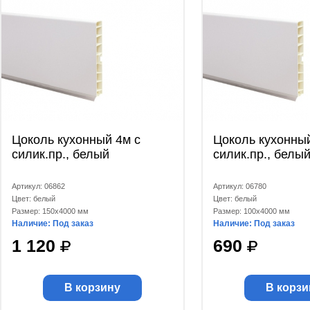
Цоколь кухонный 4м с
Цоколь кухонный
силик.пр., белый
силик.пр., белы
Артикул: 06862
Артикул: 06780
Цвет: белый
Цвет: белый
Размер: 150x4000 мм
Размер: 100x4000 мм
Наличие: Под заказ
Наличие: Под заказ
1 120
690
В корзину
В корзи