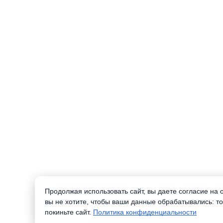
Продолжая использовать сайт, вы даете согласие на
вы не хотите, чтобы ваши данные обрабатывались: то
покиньте сайт.
Политика конфиденциальности