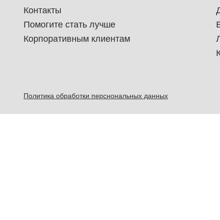
Контакты
Помогите стать лучше
Корпоративным клиентам
Политика обработки перснональных данных