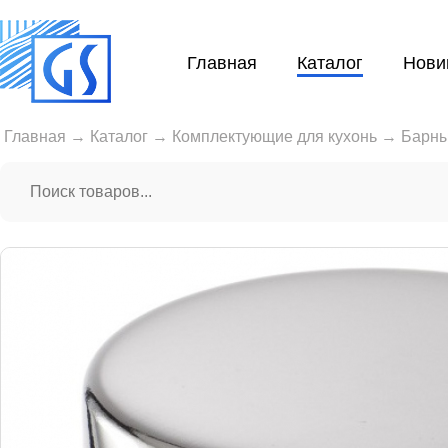
Главная
Каталог
Нови
Главная
→
Каталог
→
Комплектующие для кухонь
→
Барны