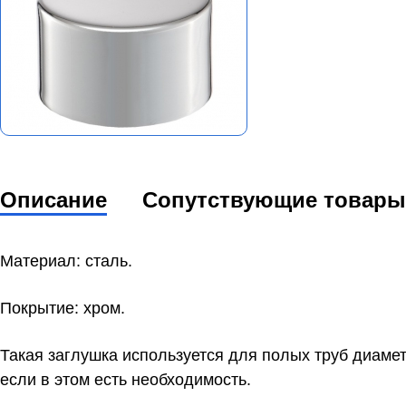
Описание
Сопутствующие товары
Материал: сталь.
Покрытие: хром.
Такая заглушка используется для полых труб диаме
если в этом есть необходимость.