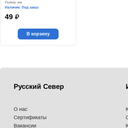
Размер: мм
Наличие: Под заказ
49
В корзину
Русский Север
О нас
Сертификаты
Вакансии