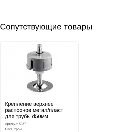
Сопутствующие товары
Крепление верхнее
распорное метал/пласт
для трубы d50мм
Артикул: 8237-1
Цвет: хром