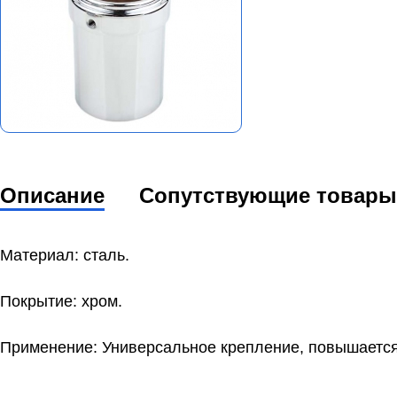
Описание
Сопутствующие товары
Материал: сталь.
Покрытие: хром.
Применение: Универсальное крепление, повышается 