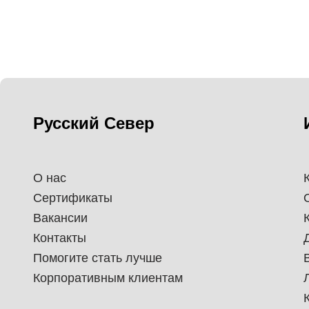
Русский Север
О нас
Сертификаты
Вакансии
Контакты
Помогите стать лучше
Корпоративным клиентам