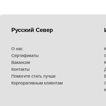
Русский Север
О нас
Сертификаты
Вакансии
Контакты
Помогите стать лучше
Корпоративным клиентам