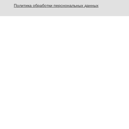
Политика обработки перснональных данных