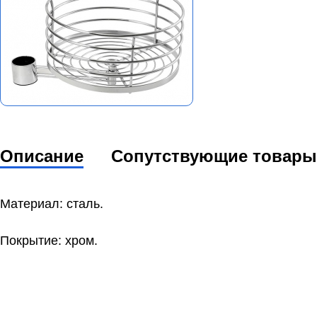
Описание
Сопутствующие товары
Материал: сталь.
Покрытие: хром.