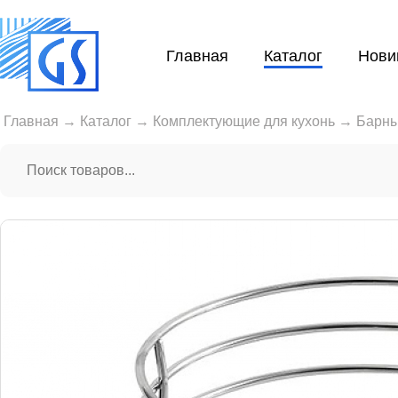
Главная
Каталог
Нови
Главная
→
Каталог
→
Комплектующие для кухонь
→
Барны